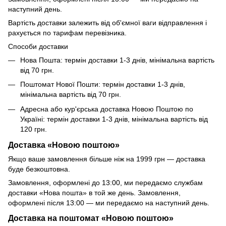
наступний день.
Вартість доставки залежить від об'ємної ваги відправлення і
рахується по тарифам перевізника.
Способи доставки
Нова Пошта: термін доставки 1-3 днів, мінімальна вартість
від 70 грн.
Поштомат Нової Пошти: термін доставки 1-3 днів,
мінімальна вартість від 70 грн.
Адресна або кур'єрська доставка Новою Поштою по
Україні: термін доставки 1-3 днів, мінімальна вартість від
120 грн.
Доставка «Новою поштою»
Якщо ваше замовлення більше ніж на 1999 грн — доставка
буде безкоштовна.
Замовлення, оформлені до 13:00, ми передаємо службам
доставки «Нова пошта» в той же день. Замовлення,
оформлені після 13:00 — ми передаємо на наступний день.
Доставка на поштомат «Новою поштою»