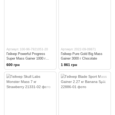
Артикул: 100-96-7921051-20
Артикул: 2022-09-09871
Гейнер Powerful Progress
Гейнер Pure Gold Big Mass
Super Mass Gainer 1000 г
Gainer 3000 г Chocolate
Banana
600 грн
1 861 грн