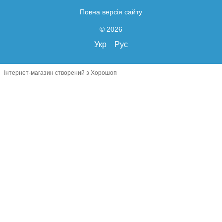
Повна версія сайту
© 2026
Укр
Рус
Інтернет-магазин створений з Хорошоп