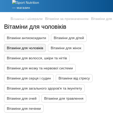
Вітаміни і мінерали
Вітаміни за призначенням
Вітаміни для 
Вітаміни для чоловіків
Вітаміни антиоксиданти
Вітаміни для дітей
Вітаміни для чоловіків
Вітаміни для жінок
Вітаміни для волосся, шкіри та нігтів
Вітаміни для мозку та нервової системи
Вітаміни для серця і судин
Вітаміни від стресу
Вітаміни для загального здоров'я та імунітету
Вітаміни для очей
Вітаміни для травлення
Вітаміни для печінки