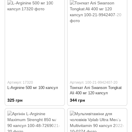
Артикул: 17320
Артикул: 100-21-9942407-20
L-Arginine 500 мг 100 капсул
Тонгкат Алі Swanson Tongkat
Ali 400 мг 120 капсул
325 грн
344 грн