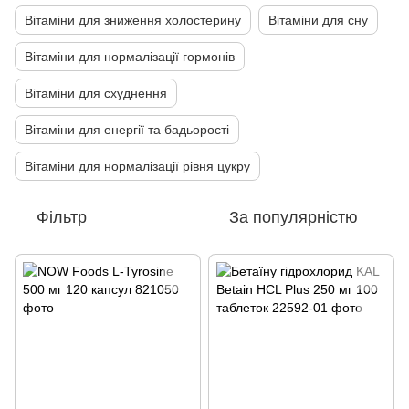
Вітаміни для зниження холостерину
Вітаміни для сну
Вітаміни для нормалізації гормонів
Вітаміни для схуднення
Вітаміни для енергії та бадьорості
Вітаміни для нормалізації рівня цукру
Фільтр
За популярністю