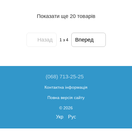
Показати ще 20 товарів
Назад
Вперед
1
з 4
(068) 713-25-25
Контактна інформація
Повна версія сайту
© 2026
Укр
Рус