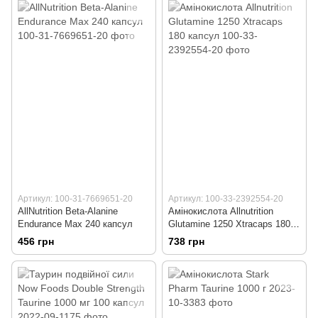
Артикул: 100-31-7669651-20
Артикул: 100-33-2392554-20
AllNutrition Beta-Alanine
Амінокислота Allnutrition
Endurance Max 240 капсул
Glutamine 1250 Xtracaps 180
капсул
456 грн
738 грн