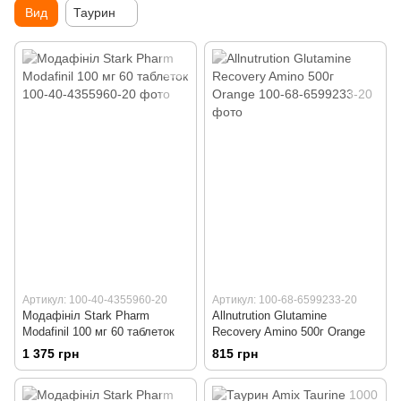
Вид
Таурин
Артикул: 100-40-4355960-20
Артикул: 100-68-6599233-20
Модафініл Stark Pharm
Allnutrution Glutamine
Modafinil 100 мг 60 таблеток
Recovery Amino 500г Orange
1 375 грн
815 грн