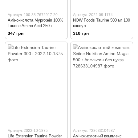
Артикул: 100-38-7672917-20
Артикул: 2022-09-1174
Амінокислота Myprotein 100%
NOW Foods Taurine 500 мг 100
Taurine Amino Acid 250 г
капсул
347 грн
310 грн
Артикул: 2022-10-1875
Артикул: 728633104987
Life Extension Taurine Powder
Амінокислотний комплекс