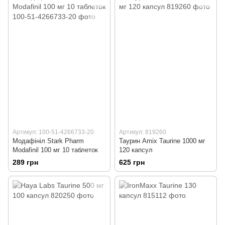
Артикул: 100-51-4266733-20
Артикул: 819260
Модафініл Stark Pharm
Таурин Amix Taurine 1000 мг
Modafinil 100 мг 10 таблеток
120 капсул
289 грн
625 грн