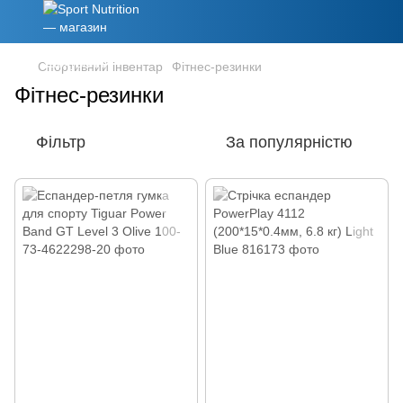
Спортивний інвентар
Фітнес-резинки
Фітнес-резинки
Фільтр
За популярністю