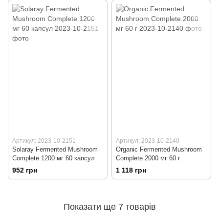
Артикул: 2023-10-2151
Артикул: 2023-10-2140
Solaray Fermented Mushroom
Organic Fermented Mushroom
Complete 1200 мг 60 капсул
Complete 2000 мг 60 г
952 грн
1 118 грн
Показати ще 7 товарів