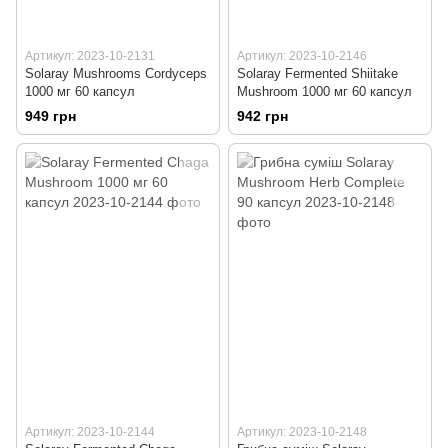
Артикул: 2023-10-2131
Артикул: 2023-10-2146
Solaray Mushrooms Cordyceps
Solaray Fermented Shiitake
1000 мг 60 капсул
Mushroom 1000 мг 60 капсул
949 грн
942 грн
Артикул: 2023-10-2144
Артикул: 2023-10-2148