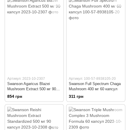
Артикул: 2023-10-2307
Артикул: 100-57-8938105-20
Swanson Agaricus Blazei
Swanson Full Spectrum Chaga
Mushroom Extract 500 мг 90
Mushroom 400 мг 60 капсул
капсул
854 грн
311 грн