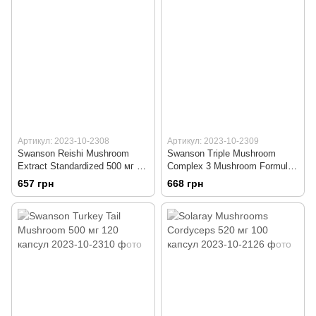
Артикул: 2023-10-2308
Артикул: 2023-10-2309
Swanson Reishi Mushroom
Swanson Triple Mushroom
Extract Standardized 500 мг 90
Complex 3 Mushroom Formula
капсул
60 капсул
657 грн
668 грн