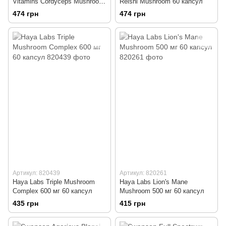
Vitamins Cordyceps Mushroom
Reishi Mushroom 60 капсул
60 капсул
474 грн
474 грн
Артикул: 820439
Артикул: 820261
Haya Labs Triple Mushroom
Haya Labs Lion's Mane
Complex 600 мг 60 капсул
Mushroom 500 мг 60 капсул
435 грн
415 грн