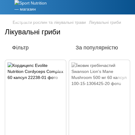
Екстракти рослин та лікувальні трави
Лікувальні гриби
Лікувальні гриби
Фільтр
За популярністю