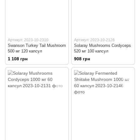
Артикул: 2023-10-2310
Артикул: 2023-10-2126
Swanson Turkey Tail Mushroom
Solaray Mushrooms Cordyceps
500 мг 120 капсул
520 мг 100 капсул
1 108 грн
908 грн