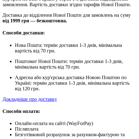
замовлення. Вартість доставки згідно тарифів Нової Пошти.
Доставка до відділення Нової Пошти для замовлень на суму
від
1999 грн — безкоштовна.
Способи доставки:
Нова Пошта: термін доставки 1-3 днів, мінімальна
вартість від 70 грн.
Поштомат Нової Пошти: термін доставки 1-3 днів,
мінімальна вартість від 70 грн.
Адресна або кур'єрська доставка Новою Поштою по
Україні: термін доставки 1-3 днів, мінімальна вартість
від 120 грн.
Докладніше про доставку
Способи оплати:
Онлайн-оплата на сайті (WayForPay)
Післяплата
Безготівковий розрахунок за рахунком-фактурою та