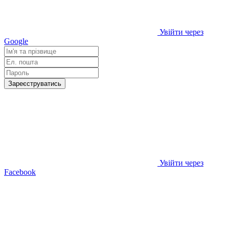
Увійти через
Google
Зареєструватись
Увійти через
Facebook