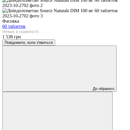
Фасовка
60 таблеток
Немає в наявності
1 538 грн
Повідомити, коли з'явиться
До обраного