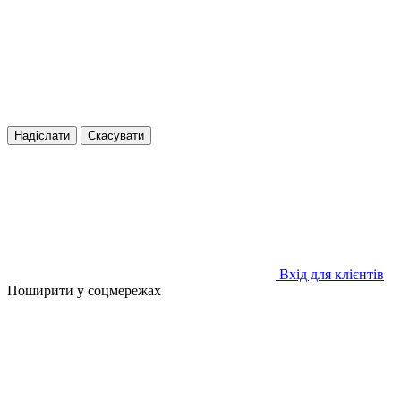
Надіслати
Скасувати
Вхід для клієнтів
Поширити у соцмережах