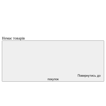
Немає товарів
Повернутись до
покупок