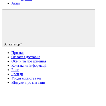
Акції
Всі категорії
Про нас
Оплата і доставка
Обмін та повернення
Контактна інформація
Блог
Бренди
Угода користувача
Відгуки про магазин