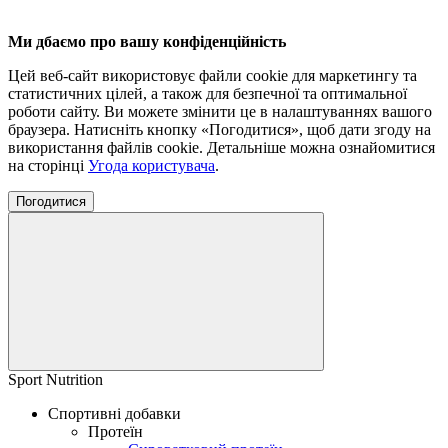
Ми дбаємо про вашу конфіденційність
Цей веб-сайт використовує файли cookie для маркетингу та
статистичних цілей, а також для безпечної та оптимальної
роботи сайту. Ви можете змінити це в налаштуваннях вашого
браузера. Натисніть кнопку «Погодитися», щоб дати згоду на
використання файлів cookie. Детальніше можна ознайомитися
на сторінці
Угода користувача
.
Погодитися
Sport Nutrition
Спортивні добавки
Протеїн