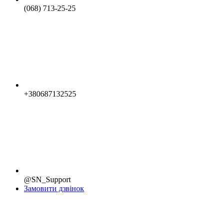
(068) 713-25-25
+380687132525
@SN_Support
Замовити дзвінок