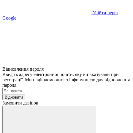
Увійти через
Google
Відновлення пароля
Введіть адресу електронної пошти, яку ви вказували при
реєстрації. Ми надішлемо лист з інформацією для відновлення
пароля.
Відновити
Замовити дзвінок