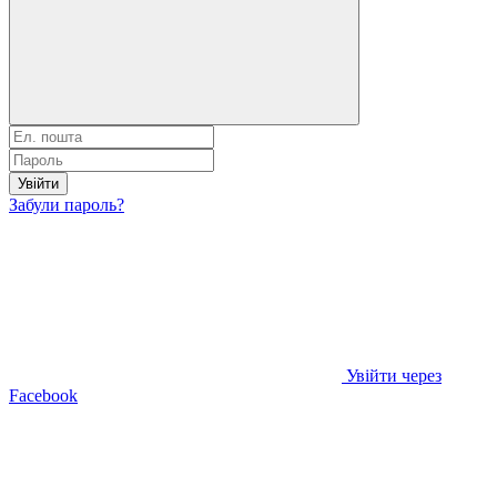
Увійти
Забули пароль?
Увійти через
Facebook