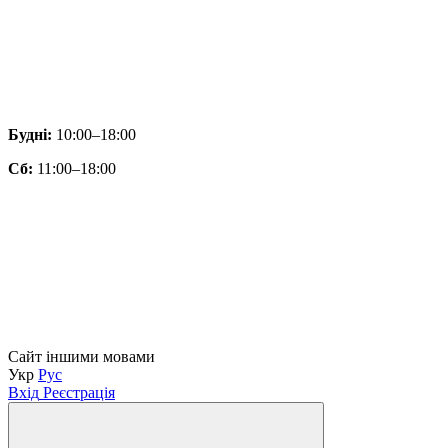
Будні:
10:00–18:00
Сб:
11:00–18:00
Сайт іншими мовами
Укр
Рус
Вхід
Реєстрація