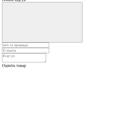
Оцініть товар