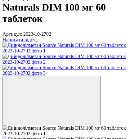
Naturals DIM 100 мг 60
таблеток
Артикул:
2023-10-2702
Написати відгук