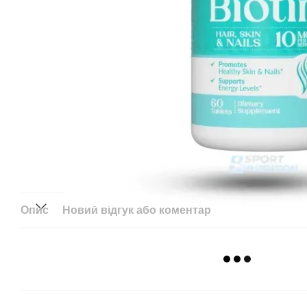
Опис
Новий відгук або коментар