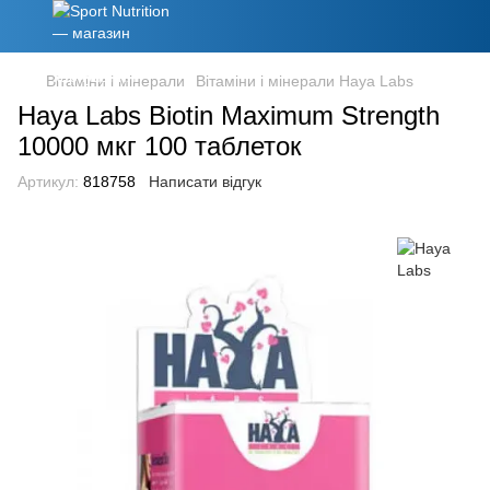
Вітаміни і мінерали
Вітаміни і мінерали Haya Labs
Haya Labs Biotin Maximum Strength
10000 мкг 100 таблеток
Артикул:
818758
Написати відгук