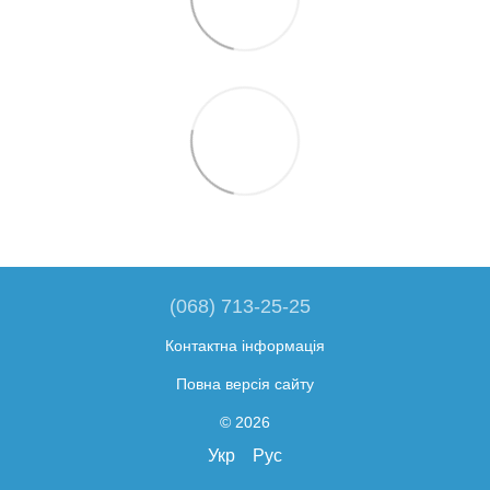
(068) 713-25-25
Контактна інформація
Повна версія сайту
© 2026
Укр
Рус