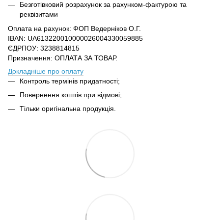
Безготівковий розрахунок за рахунком-фактурою та
реквізитами
Оплата на рахунок: ФОП Ведерніков О.Г.
IBAN: UA613220010000026004330059885
ЄДРПОУ: 3238814815
Призначення: ОПЛАТА ЗА ТОВАР.
Докладніше про оплату
Контроль термінів придатності;
Повернення коштів при відмові;
Тільки оригінальна продукція.