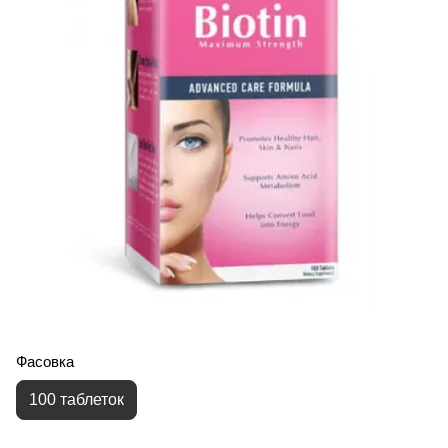
Фасовка
100 таблеток