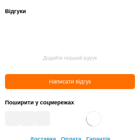
Відгуки
Додайте перший відгук
Написати відгук
Поширити у соцмережах
Доставка
Оплата
Гарантія