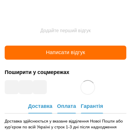
Додайте перший відгук
Написати відгук
Поширити у соцмережах
Доставка
Оплата
Гарантія
Доставка здійснюється у вказане відділення Нової Пошти або
кур'єром по всій Україні у строк 1-3 дні після надходження