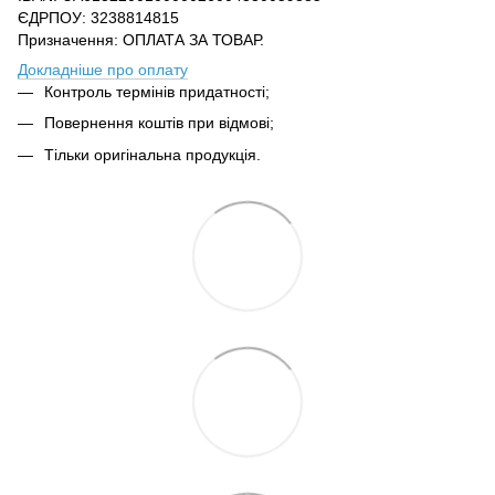
ЄДРПОУ: 3238814815
Призначення: ОПЛАТА ЗА ТОВАР.
Докладніше про оплату
Контроль термінів придатності;
Повернення коштів при відмові;
Тільки оригінальна продукція.