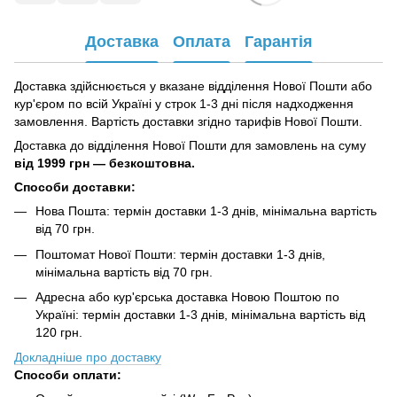
Доставка
Оплата
Гарантія
Доставка здійснюється у вказане відділення Нової Пошти або
кур'єром по всій Україні у строк 1-3 дні після надходження
замовлення. Вартість доставки згідно тарифів Нової Пошти.
Доставка до відділення Нової Пошти для замовлень на суму
від
1999 грн — безкоштовна.
Способи доставки:
Нова Пошта: термін доставки 1-3 днів, мінімальна вартість
від 70 грн.
Поштомат Нової Пошти: термін доставки 1-3 днів,
мінімальна вартість від 70 грн.
Адресна або кур'єрська доставка Новою Поштою по
Україні: термін доставки 1-3 днів, мінімальна вартість від
120 грн.
Докладніше про доставку
Способи оплати: