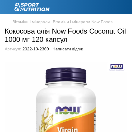
Вітаміни і мінерали
Вітаміни і мінерали Now Foods
Кокосова олія Now Foods Coconut Oil
1000 мг 120 капсул
Артикул:
2022-10-2369
Написати відгук