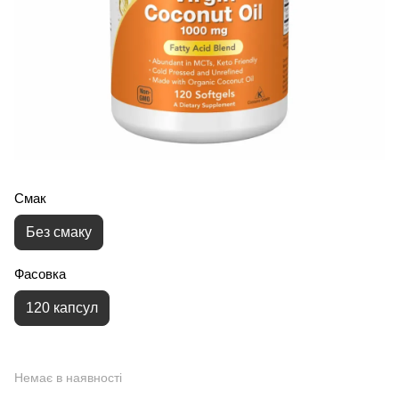
Смак
Без смаку
Фасовка
120 капсул
Немає в наявності