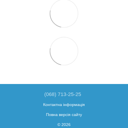
(068) 713-25-25
Контактна інформація
Повна версія сайту
© 2026