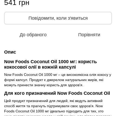
541 грн
Повідомити, коли з'явиться
До обраного
Порівняти
Опис
Now Foods Coconut Oil 1000 мг: користь
кокосової олії в кожній капсулі
Now Foods Coconut Oil 1000 мг – це високоякісна олія кокосу у
формі капсул. Продукт є джерелом натуральних жирів, які
можуть принести значну користь для здоров'я.
Для кого призначений Now Foods Coconut Oil
Цей продукт призначений для людей, які ведуть активний
спосіб життя та прагнуть підтримувати своє здоров'я. Now
Foods Coconut Oil 1000 мг ідеально підходить для тих, хто