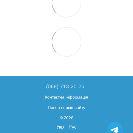
(068) 713-25-25
Контактна інформація
Повна версія сайту
© 2026
Укр
Рус