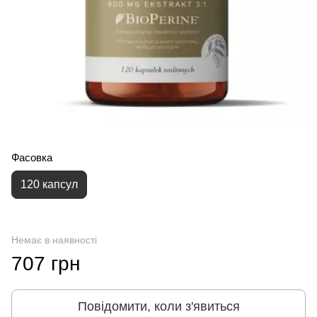
Фасовка
120 капсул
Немає в наявності
707 грн
Повідомити, коли з'явиться