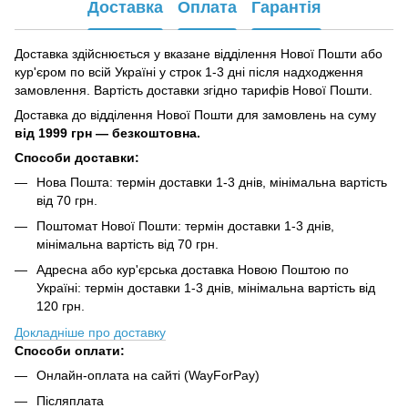
Доставка
Оплата
Гарантія
Доставка здійснюється у вказане відділення Нової Пошти або
кур'єром по всій Україні у строк 1-3 дні після надходження
замовлення. Вартість доставки згідно тарифів Нової Пошти.
Доставка до відділення Нової Пошти для замовлень на суму
від
1999 грн — безкоштовна.
Способи доставки:
Нова Пошта: термін доставки 1-3 днів, мінімальна вартість
від 70 грн.
Поштомат Нової Пошти: термін доставки 1-3 днів,
мінімальна вартість від 70 грн.
Адресна або кур'єрська доставка Новою Поштою по
Україні: термін доставки 1-3 днів, мінімальна вартість від
120 грн.
Докладніше про доставку
Способи оплати:
Онлайн-оплата на сайті (WayForPay)
Післяплата