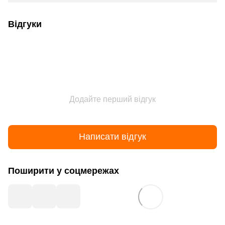
Відгуки
Додайте перший відгук
Написати відгук
Поширити у соцмережах