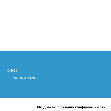
© 2026
Мобільна версія
Ми дбаємо про вашу конфіденційність