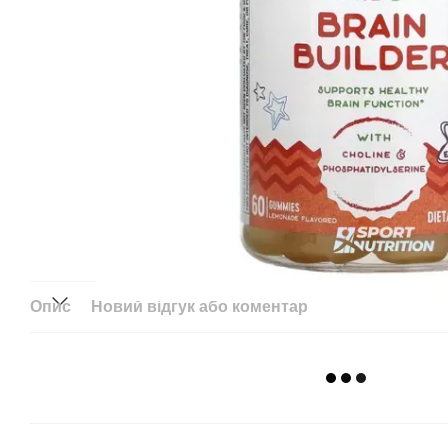
Опис
Новий відгук або коментар