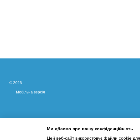
© 2026
Мобільна версія
Ми дбаємо про вашу конфіденційність
Цей веб-сайт використовує файли cookie для