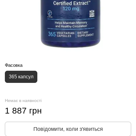
Фасовка
365 капсул
Немає в наявності
1 887 грн
Повідомити, коли з'явиться