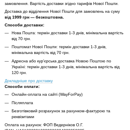
замовлення. Вартість доставки згідно тарифів Нової Пошти.
Доставка до відділення Нової Пошти для замовлень на суму
від
1999 грн — безкоштовна.
Способи доставки:
Нова Пошта: термін доставки 1-3 днів, мінімальна вартість
від 70 грн.
Поштомат Нової Пошти: термін доставки 1-3 днів,
мінімальна вартість від 70 грн.
Адресна або кур'єрська доставка Новою Поштою по
Україні: термін доставки 1-3 днів, мінімальна вартість від
120 грн.
Докладніше про доставку
Способи оплати:
Онлайн-оплата на сайті (WayForPay)
Післяплата
Безготівковий розрахунок за рахунком-фактурою та
реквізитами
Оплата на рахунок: ФОП Ведерніков О.Г.