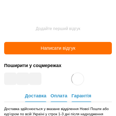
Додайте перший відгук
Написати відгук
Поширити у соцмережах
Доставка
Оплата
Гарантія
Доставка здійснюється у вказане відділення Нової Пошти або
кур'єром по всій Україні у строк 1-3 дні після надходження