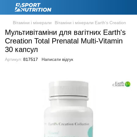
Вітаміни і мінерали
Вітаміни і мінерали Earth‘s Creation
Мультивітаміни для вагітних Earth's
Creation Total Prenatal Multi-Vitamin
30 капсул
Артикул:
817517
Написати відгук