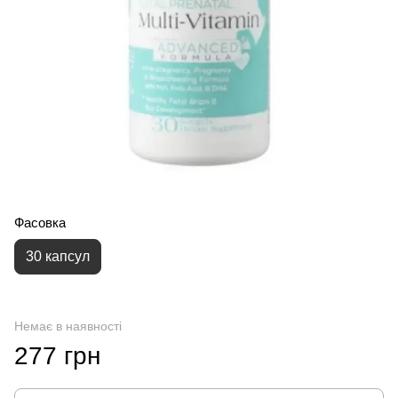
Фасовка
30 капсул
Немає в наявності
277 грн