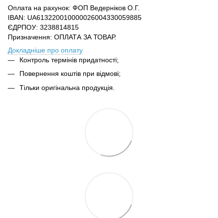
Оплата на рахунок: ФОП Ведерніков О.Г.
IBAN: UA613220010000026004330059885
ЄДРПОУ: 3238814815
Призначення: ОПЛАТА ЗА ТОВАР.
Докладніше про оплату
Контроль термінів придатності;
Повернення коштів при відмові;
Тільки оригінальна продукція.