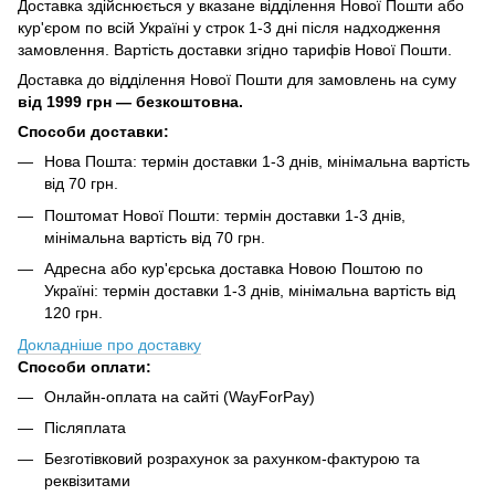
Доставка здійснюється у вказане відділення Нової Пошти або
кур'єром по всій Україні у строк 1-3 дні після надходження
замовлення. Вартість доставки згідно тарифів Нової Пошти.
Доставка до відділення Нової Пошти для замовлень на суму
від
1999 грн — безкоштовна.
Способи доставки:
Нова Пошта: термін доставки 1-3 днів, мінімальна вартість
від 70 грн.
Поштомат Нової Пошти: термін доставки 1-3 днів,
мінімальна вартість від 70 грн.
Адресна або кур'єрська доставка Новою Поштою по
Україні: термін доставки 1-3 днів, мінімальна вартість від
120 грн.
Докладніше про доставку
Способи оплати:
Онлайн-оплата на сайті (WayForPay)
Післяплата
Безготівковий розрахунок за рахунком-фактурою та
реквізитами