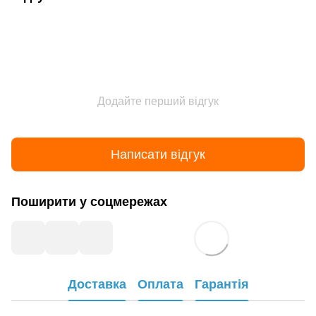
Додайте перший відгук
Написати відгук
Поширити у соцмережах
Доставка
Оплата
Гарантія