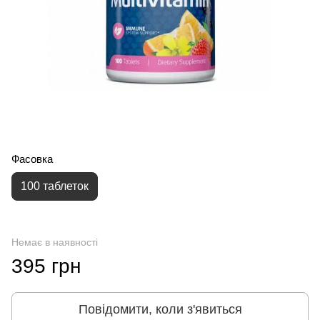
Фасовка
100 таблеток
Немає в наявності
395 грн
Повідомити, коли з'явиться