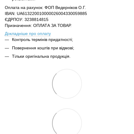
Оплата на рахунок: ФОП Ведерніков О.Г.
IBAN: UA613220010000026004330059885
ЄДРПОУ: 3238814815
Призначення: ОПЛАТА ЗА ТОВАР.
Докладніше про оплату
Контроль термінів придатності;
Повернення коштів при відмові;
Тільки оригінальна продукція.