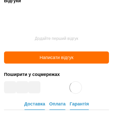
Відгуки
Додайте перший відгук
Написати відгук
Поширити у соцмережах
Доставка
Оплата
Гарантія