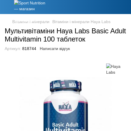
Вітаміни і мінерали
Вітаміни і мінерали Haya Labs
Мультивітаміни Haya Labs Basic Adult
Multivitamin 100 таблеток
Артикул:
818744
Написати відгук