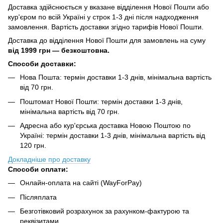
Доставка здійснюється у вказане відділення Нової Пошти або
кур'єром по всій Україні у строк 1-3 дні після надходження
замовлення. Вартість доставки згідно тарифів Нової Пошти.
Доставка до відділення Нової Пошти для замовлень на суму
від
1999 грн — безкоштовна.
Способи доставки:
Нова Пошта: термін доставки 1-3 днів, мінімальна вартість
від 70 грн.
Поштомат Нової Пошти: термін доставки 1-3 днів,
мінімальна вартість від 70 грн.
Адресна або кур'єрська доставка Новою Поштою по
Україні: термін доставки 1-3 днів, мінімальна вартість від
120 грн.
Докладніше про доставку
Способи оплати:
Онлайн-оплата на сайті (WayForPay)
Післяплата
Безготівковий розрахунок за рахунком-фактурою та
реквізитами