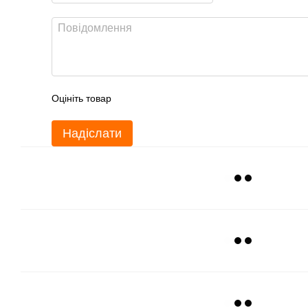
Оцініть товар
Надіслати