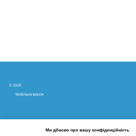
© 2026
Мобільна версія
Ми дбаємо про вашу конфіденційність