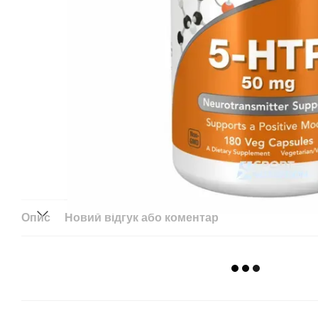
Опис
Новий відгук або коментар