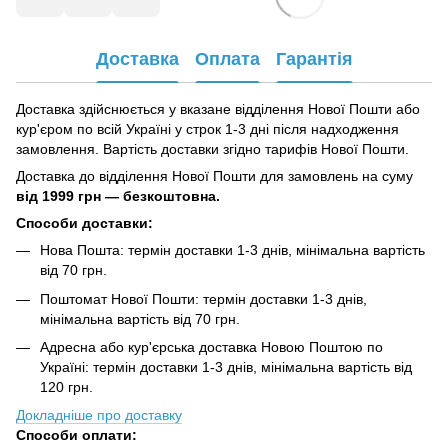
Доставка
Оплата
Гарантія
Доставка здійснюється у вказане відділення Нової Пошти або
кур'єром по всій Україні у строк 1-3 дні після надходження
замовлення. Вартість доставки згідно тарифів Нової Пошти.
Доставка до відділення Нової Пошти для замовлень на суму
від
1999 грн — безкоштовна.
Способи доставки:
Нова Пошта: термін доставки 1-3 днів, мінімальна вартість
від 70 грн.
Поштомат Нової Пошти: термін доставки 1-3 днів,
мінімальна вартість від 70 грн.
Адресна або кур'єрська доставка Новою Поштою по
Україні: термін доставки 1-3 днів, мінімальна вартість від
120 грн.
Докладніше про доставку
Способи оплати: