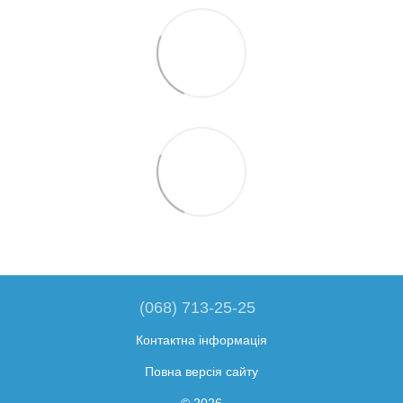
(068) 713-25-25
Контактна інформація
Повна версія сайту
© 2026