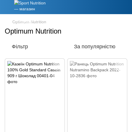
Optimum Nutrition
Optimum Nutrition
Фільтр
За популярністю