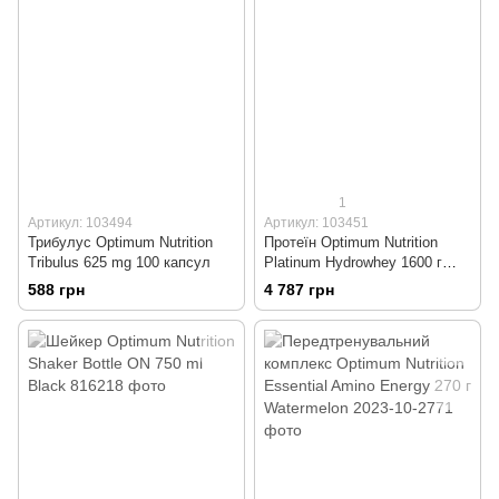
1
Артикул: 103494
Артикул: 103451
Трибулус Optimum Nutrition
Протеїн Optimum Nutrition
Tribulus 625 mg 100 капсул
Platinum Hydrowhey 1600 г
Vanilla
588 грн
4 787 грн