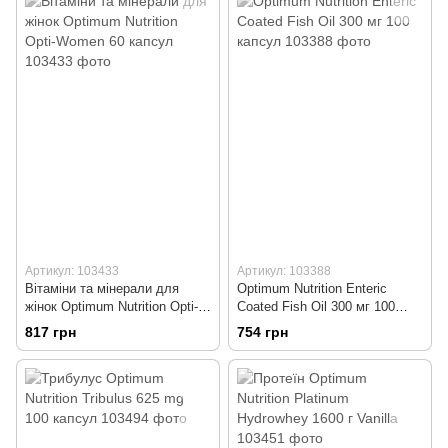
Артикул: 103433
Артикул: 103388
Вітаміни та мінерали для
Optimum Nutrition Enteric
жінок Optimum Nutrition Opti-
Coated Fish Oil 300 мг 100
Women 60 капсул
капсул
817 грн
754 грн