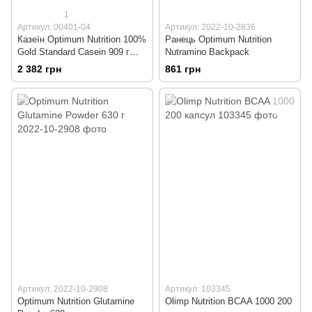
1
Артикул: 00401-04
Артикул: 2022-10-2836
Казеїн Optimum Nutrition 100%
Ранець Optimum Nutrition
Gold Standard Casein 909 г
Nutramino Backpack
Шоколад
2 382 грн
861 грн
Артикул: 2022-10-2908
Артикул: 103345
Optimum Nutrition Glutamine
Olimp Nutrition BCAA 1000 200