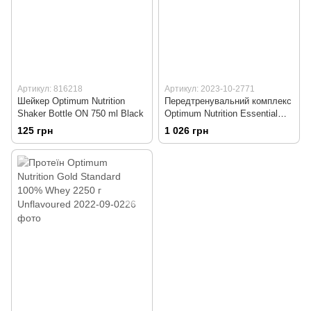
Артикул: 816218
Артикул: 2023-10-2771
Шейкер Optimum Nutrition
Передтренувальний комплекс
Shaker Bottle ON 750 ml Black
Optimum Nutrition Essential
Amino Energy 270 г
125 грн
1 026 грн
Watermelon