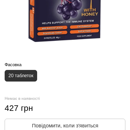
Фасовка
20 таблеток
Немає в наявності
427 грн
Повідомити, коли з'явиться