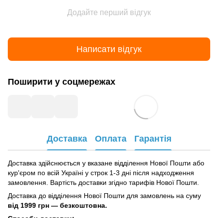
Додайте перший відгук
Написати відгук
Поширити у соцмережах
Доставка
Оплата
Гарантія
Доставка здійснюється у вказане відділення Нової Пошти або
кур'єром по всій Україні у строк 1-3 дні після надходження
замовлення. Вартість доставки згідно тарифів Нової Пошти.
Доставка до відділення Нової Пошти для замовлень на суму
від
1999 грн — безкоштовна.