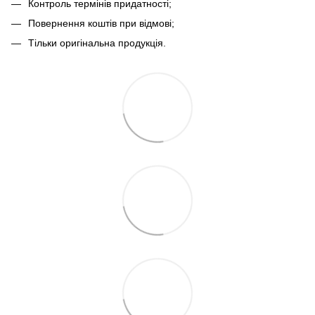
Контроль термінів придатності;
Повернення коштів при відмові;
Тільки оригінальна продукція.