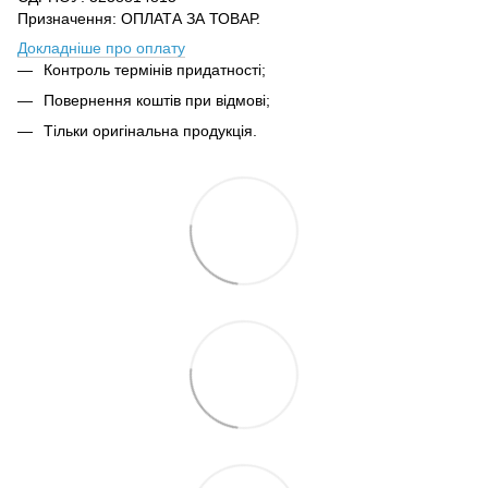
Призначення: ОПЛАТА ЗА ТОВАР.
Докладніше про оплату
Контроль термінів придатності;
Повернення коштів при відмові;
Тільки оригінальна продукція.