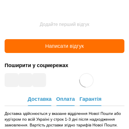
Додайте перший відгук
Написати відгук
Поширити у соцмережах
Доставка
Оплата
Гарантія
Доставка здійснюється у вказане відділення Нової Пошти або
кур'єром по всій Україні у строк 1-3 дні після надходження
замовлення. Вартість доставки згідно тарифів Нової Пошти.