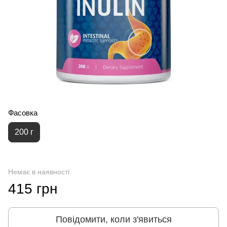
Фасовка
200 г
Немає в наявності
415 грн
Повідомити, коли з'явиться