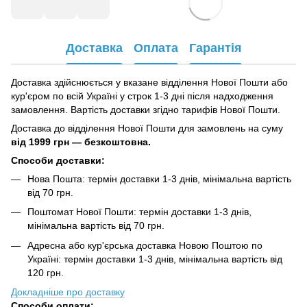
Доставка
Оплата
Гарантія
Доставка здійснюється у вказане відділення Нової Пошти або
кур'єром по всій Україні у строк 1-3 дні після надходження
замовлення. Вартість доставки згідно тарифів Нової Пошти.
Доставка до відділення Нової Пошти для замовлень на суму
від
1999 грн — безкоштовна.
Способи доставки:
Нова Пошта: термін доставки 1-3 днів, мінімальна вартість
від 70 грн.
Поштомат Нової Пошти: термін доставки 1-3 днів,
мінімальна вартість від 70 грн.
Адресна або кур'єрська доставка Новою Поштою по
Україні: термін доставки 1-3 днів, мінімальна вартість від
120 грн.
Докладніше про доставку
Способи оплати: