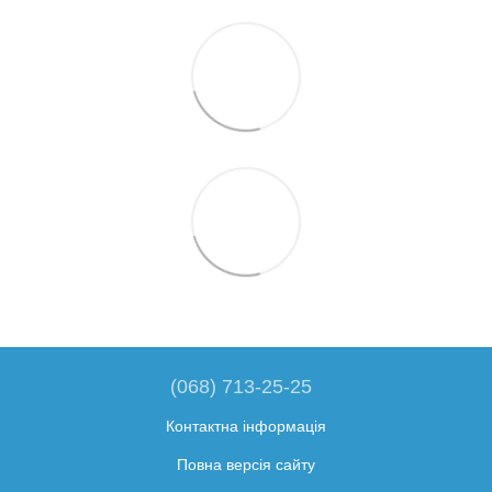
(068) 713-25-25
Контактна інформація
Повна версія сайту