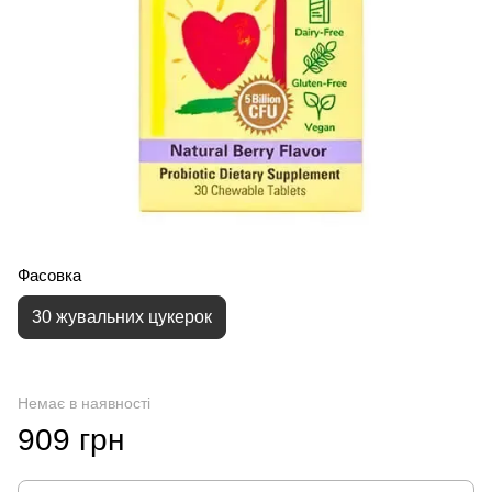
Фасовка
30 жувальних цукерок
Немає в наявності
909 грн