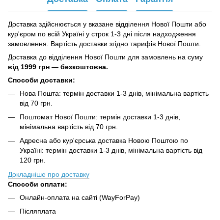
Доставка здійснюється у вказане відділення Нової Пошти або
кур'єром по всій Україні у строк 1-3 дні після надходження
замовлення. Вартість доставки згідно тарифів Нової Пошти.
Доставка до відділення Нової Пошти для замовлень на суму
від
1999 грн — безкоштовна.
Способи доставки:
Нова Пошта: термін доставки 1-3 днів, мінімальна вартість
від 70 грн.
Поштомат Нової Пошти: термін доставки 1-3 днів,
мінімальна вартість від 70 грн.
Адресна або кур'єрська доставка Новою Поштою по
Україні: термін доставки 1-3 днів, мінімальна вартість від
120 грн.
Докладніше про доставку
Способи оплати:
Онлайн-оплата на сайті (WayForPay)
Післяплата