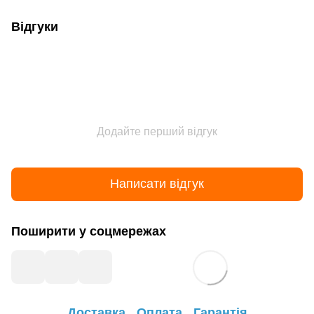
Відгуки
Додайте перший відгук
Написати відгук
Поширити у соцмережах
Доставка
Оплата
Гарантія