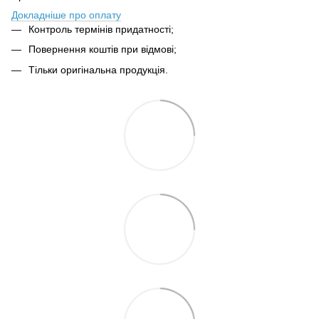
Докладніше про оплату
Контроль термінів придатності;
Повернення коштів при відмові;
Тільки оригінальна продукція.