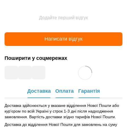
Додайте перший відгук
Написати відгук
Поширити у соцмережах
Доставка
Оплата
Гарантія
Доставка здійснюється у вказане відділення Нової Пошти або
кур'єром по всій Україні у строк 1-3 дні після надходження
замовлення. Вартість доставки згідно тарифів Нової Пошти.
Доставка до відділення Нової Пошти для замовлень на суму