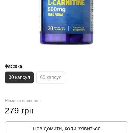
Фасовка
30 капсул
60 капсул
Немає в наявності
279 грн
Повідомити, коли з'явиться