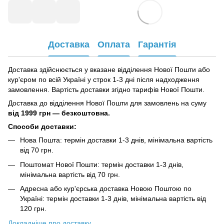
Доставка
Оплата
Гарантія
Доставка здійснюється у вказане відділення Нової Пошти або
кур'єром по всій Україні у строк 1-3 дні після надходження
замовлення. Вартість доставки згідно тарифів Нової Пошти.
Доставка до відділення Нової Пошти для замовлень на суму
від
1999 грн — безкоштовна.
Способи доставки:
Нова Пошта: термін доставки 1-3 днів, мінімальна вартість
від 70 грн.
Поштомат Нової Пошти: термін доставки 1-3 днів,
мінімальна вартість від 70 грн.
Адресна або кур'єрська доставка Новою Поштою по
Україні: термін доставки 1-3 днів, мінімальна вартість від
120 грн.
Докладніше про доставку