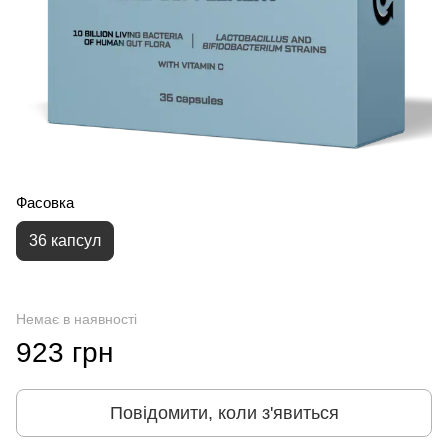
Фасовка
36 капсул
Немає в наявності
923 грн
Повідомити, коли з'явиться