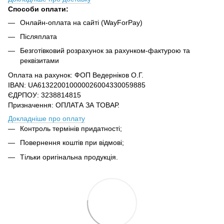
Способи оплати:
Онлайн-оплата на сайті (WayForPay)
Післяплата
Безготівковий розрахунок за рахунком-фактурою та
реквізитами
Оплата на рахунок: ФОП Ведерніков О.Г.
IBAN: UA613220010000026004330059885
ЄДРПОУ: 3238814815
Призначення: ОПЛАТА ЗА ТОВАР.
Докладніше про оплату
Контроль термінів придатності;
Повернення коштів при відмові;
Тільки оригінальна продукція.