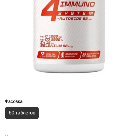
Фасовка
60 таблеток