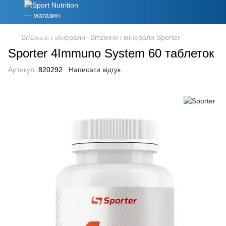
Вітаміни і мінерали
Вітаміни і мінерали Sporter
Sporter 4Immuno System 60 таблеток
Артикул:
820292
Написати відгук