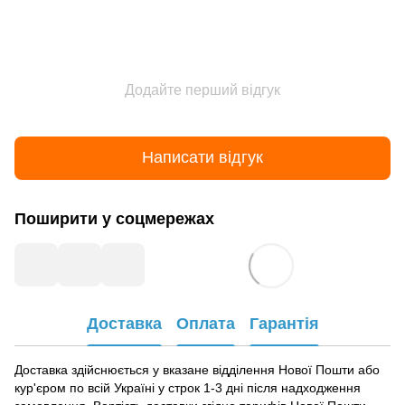
Додайте перший відгук
Написати відгук
Поширити у соцмережах
Доставка
Оплата
Гарантія
Доставка здійснюється у вказане відділення Нової Пошти або
кур'єром по всій Україні у строк 1-3 дні після надходження