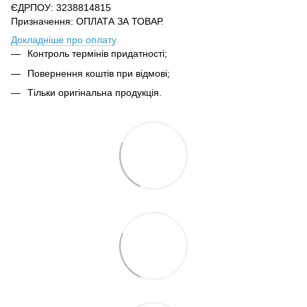
ЄДРПОУ: 3238814815
Призначення: ОПЛАТА ЗА ТОВАР.
Докладніше про оплату
Контроль термінів придатності;
Повернення коштів при відмові;
Тільки оригінальна продукція.