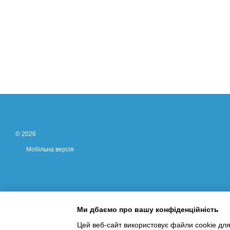
© 2026
Мобільна версія
Ми дбаємо про вашу конфіденційність
Цей веб-сайт використовує файли cookie для