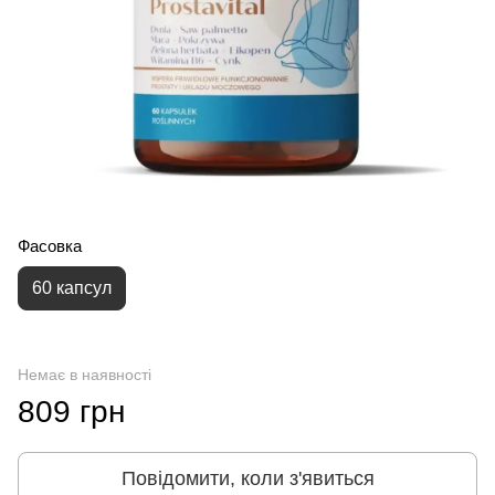
Фасовка
60 капсул
Немає в наявності
809 грн
Повідомити, коли з'явиться