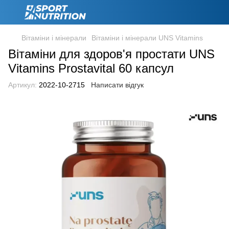
Вітаміни і мінерали
Вітаміни і мінерали UNS Vitamins
Вітаміни для здоров'я простати UNS
Vitamins Prostavital 60 капсул
Артикул:
2022-10-2715
Написати відгук