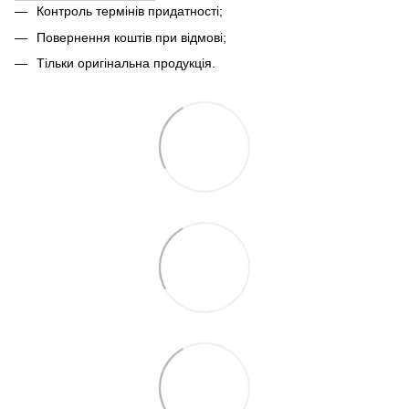
Контроль термінів придатності;
Повернення коштів при відмові;
Тільки оригінальна продукція.