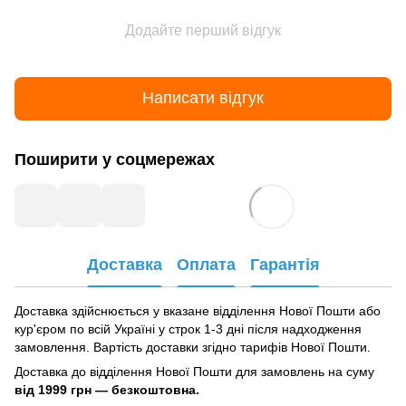
Додайте перший відгук
Написати відгук
Поширити у соцмережах
Доставка
Оплата
Гарантія
Доставка здійснюється у вказане відділення Нової Пошти або
кур'єром по всій Україні у строк 1-3 дні після надходження
замовлення. Вартість доставки згідно тарифів Нової Пошти.
Доставка до відділення Нової Пошти для замовлень на суму
від
1999 грн — безкоштовна.