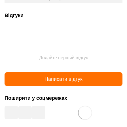
Відгуки
Додайте перший відгук
Написати відгук
Поширити у соцмережах