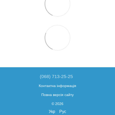
(068) 713-25-25
Контактна інформація
Повна версія сайту
© 2026
Укр
Рус