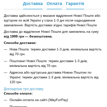
Доставка
Оплата
Гарантія
Доставка здійснюється у вказане відділення Нової Пошти або
кур'єром по всій Україні у строк 1-3 дні після надходження
замовлення. Вартість доставки згідно тарифів Нової Пошти.
Доставка до відділення Нової Пошти для замовлень на суму
від
1999 грн — безкоштовна.
Способи доставки:
Нова Пошта: термін доставки 1-3 днів, мінімальна вартість
від 70 грн.
Поштомат Нової Пошти: термін доставки 1-3 днів,
мінімальна вартість від 70 грн.
Адресна або кур'єрська доставка Новою Поштою по
Україні: термін доставки 1-3 днів, мінімальна вартість від
120 грн.
Докладніше про доставку
Способи оплати:
Онлайн-оплата на сайті (WayForPay)
Післяплата