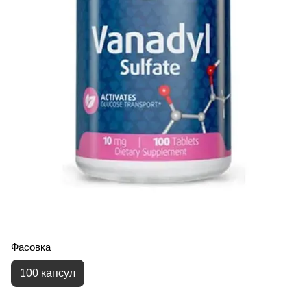
Фасовка
100 капсул