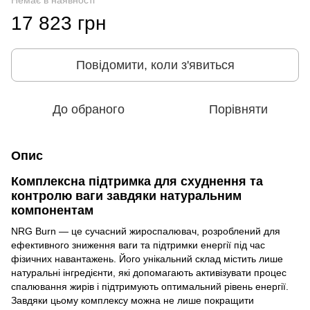
Немає в наявності
17 823 грн
Повідомити, коли з'явиться
До обраного
Порівняти
Опис
Комплексна підтримка для схуднення та
контролю ваги завдяки натуральним
компонентам
NRG Burn — це сучасний жироспалювач, розроблений для
ефективного зниження ваги та підтримки енергії під час
фізичних навантажень. Його унікальний склад містить лише
натуральні інгредієнти, які допомагають активізувати процес
спалювання жирів і підтримують оптимальний рівень енергії.
Завдяки цьому комплексу можна не лише покращити