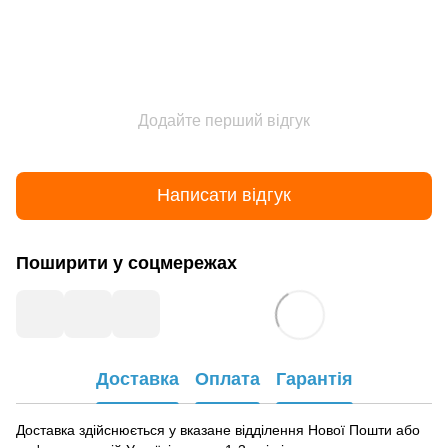
Додайте перший відгук
Написати відгук
Поширити у соцмережах
Доставка
Оплата
Гарантія
Доставка здійснюється у вказане відділення Нової Пошти або